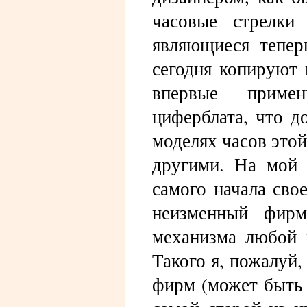
часовые стрелки
являющиеся тепер
сегодня копируют 
впервые приме
циферблата, что д
моделях часов этой
другими. На мой 
самого начала сво
неизменный фирм
механизма любой 
Такого я, пожалуй,
фирм (может быть и