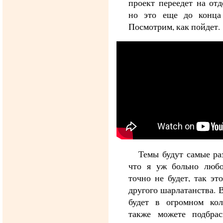
проект переедет на отд
но это еще до конца
Посмотрим, как пойдет.
Темы будут самые ра
что я уж больно любо
точно не будет, так эт
другого шарлатанства. 
будет в огромном кол
также можете подбрас