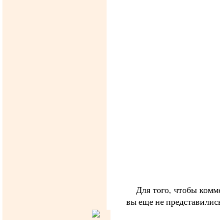
Для того, чтобы комм
вы еще не представилис