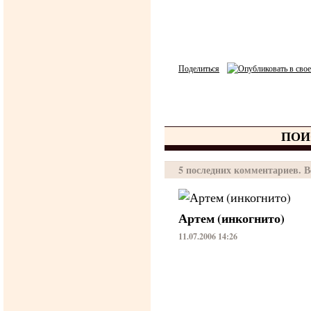
Поделиться
ПОИ
5 последних комментариев. Вс
Артем (инкогнито)
11.07.2006 14:26