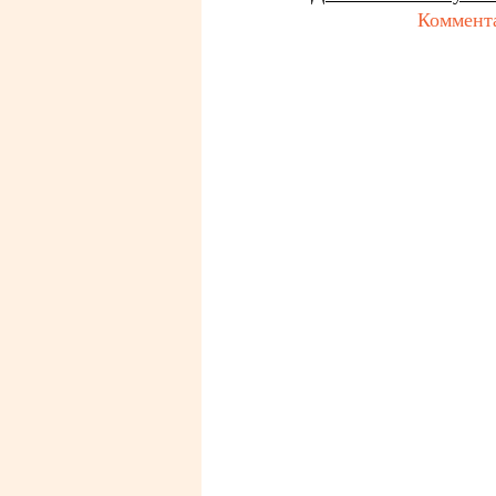
Коммент