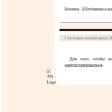
Поделиться
5 последних комментариев. В
Для того, чтобы ко
зарегистрироваться
.