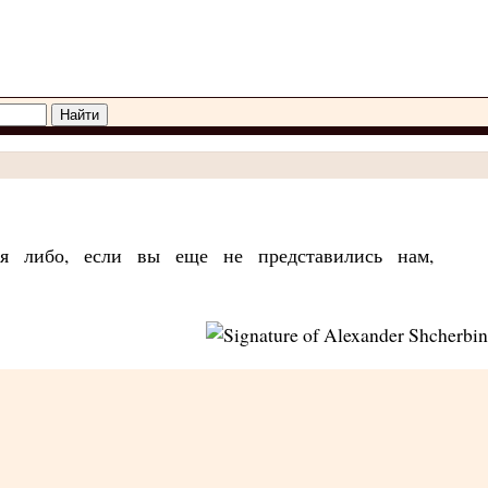
ься либо, если вы еще не представились нам,