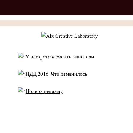
У вас фотоэлементы запотели
ПДД 2016. Что изменилось
Ноль за рекламу