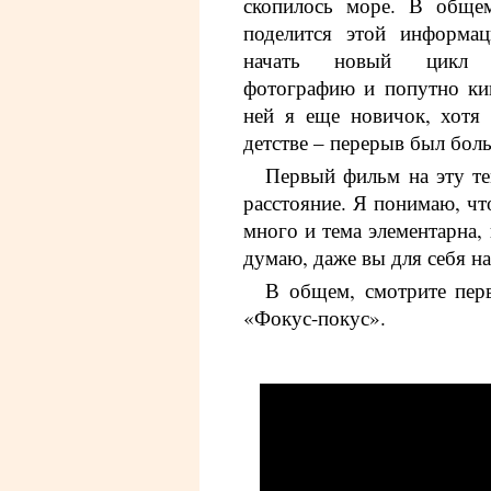
скопилось море. В общем
поделится этой информа
начать новый цикл
фотографию и попутно ки
ней я еще новичок, хотя
детстве – перерыв был бол
Первый фильм на эту т
расстояние. Я понимаю, чт
много и тема элементарна, 
думаю, даже вы для себя на
В общем, смотрите пер
«Фокус-покус».