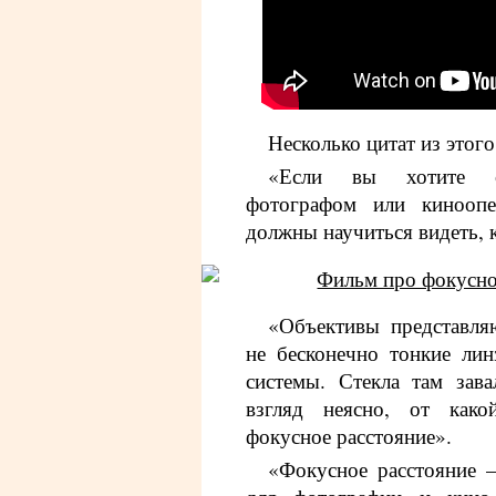
Несколько цитат из этог
«Если вы хотите с
фотографом или киноопе
должны научиться видеть, 
«Объективы представля
не бесконечно тонкие лин
системы. Стекла там зав
взгляд неясно, от како
фокусное расстояние».
«Фокусное расстояние 