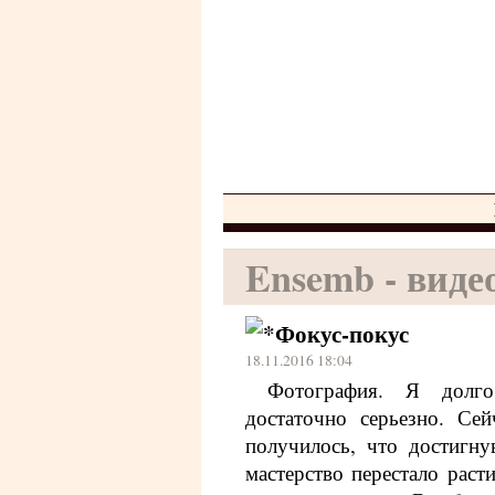
Ensemb - виде
Фокус-покус
18.11.2016 18:04
Фотография. Я долг
достаточно серьезно. Се
получилось, что достигну
мастерство перестало раст