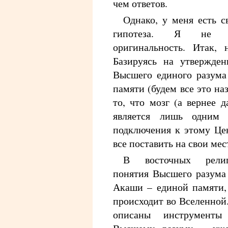
чем ответов.
Однако, у меня есть с
гипотеза. Я не 
оригинальность. Итак, 
Базируясь на утвержден
Высшего единого разум
памяти (будем все это на
то, что мозг (а вернее 
является лишь одним 
подключения к этому Це
все поставить на свои мес
В восточных религ
понятия Высшего разума
Акаши – единой памяти, 
происходит во Вселенной
описаны инструменты