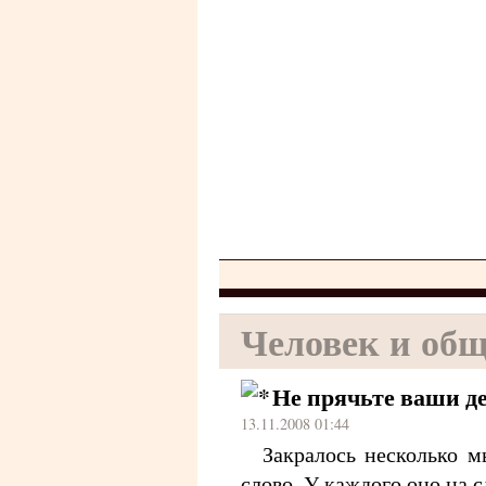
Человек и общ
Не прячьте ваши д
13.11.2008 01:44
Закралось несколько м
слово. У каждого оно на 